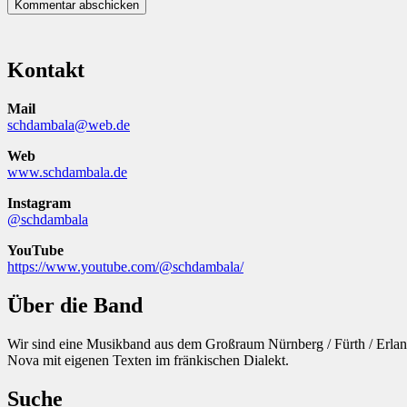
Kontakt
Mail
schdambala@web.de
Web
www.schdambala.de
Instagram
@schdambala
YouTube
https://www.youtube.com/@schdambala/
Über die Band
Wir sind eine Musikband aus dem Großraum Nürnberg / Fürth / Erlan
Nova mit eigenen Texten im fränkischen Dialekt.
Suche