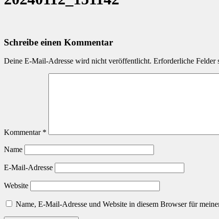
Schreibe einen Kommentar
Deine E-Mail-Adresse wird nicht veröffentlicht.
Erforderliche Felder 
Kommentar
*
Name
E-Mail-Adresse
Website
Name, E-Mail-Adresse und Website in diesem Browser für meine