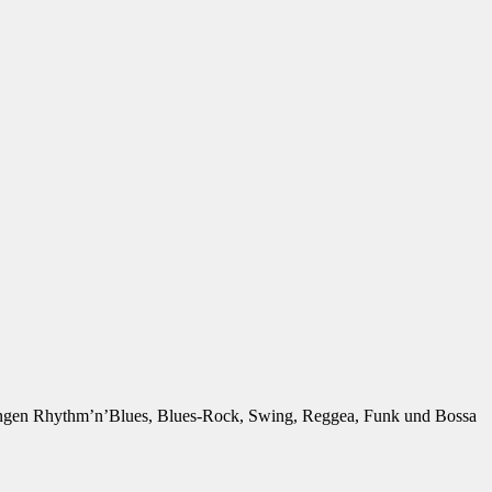
htungen Rhythm’n’Blues, Blues-Rock, Swing, Reggea, Funk und Bossa