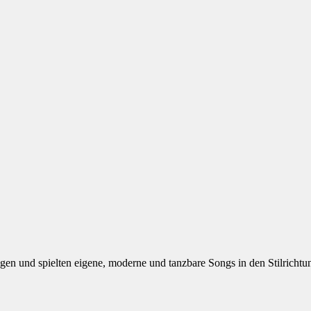
gen und spielten eigene, moderne und tanzbare Songs in den Stilric